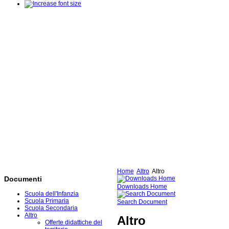
Home
Altro
Altro
Documenti
Downloads Home
Scuola dell'Infanzia
Scuola Primaria
Search Document
Scuola Secondaria
Altro
Altro
Offerte didattiche del