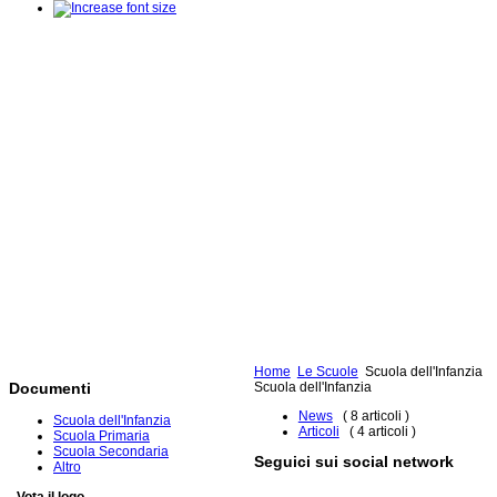
Home
Le Scuole
Scuola dell'Infanzia
Scuola dell'Infanzia
Documenti
News
( 8 articoli )
Scuola dell'Infanzia
Articoli
( 4 articoli )
Scuola Primaria
Scuola Secondaria
Seguici sui social network
Altro