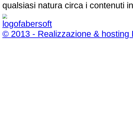
qualsiasi natura circa i contenuti i
© 2013 - Realizzazione & hosting 