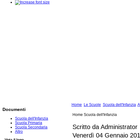
Home
Le Scuole
Scuola dell'Infanzia
A
Documenti
Home Scuola dell'Infanzia
Scuola dell'Infanzia
Scuola Primaria
Scritto da Administrator
Scuola Secondaria
Altro
Venerdì 04 Gennaio 201