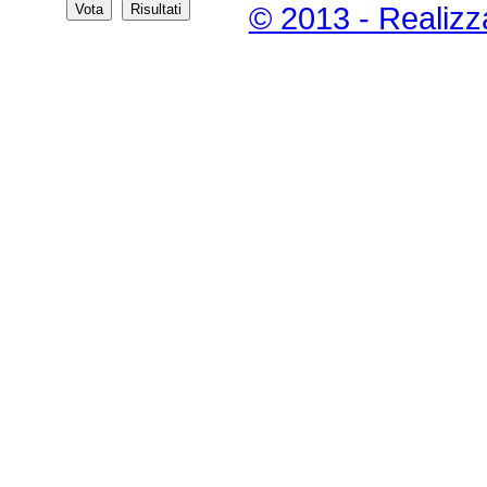
© 2013 - Realizz