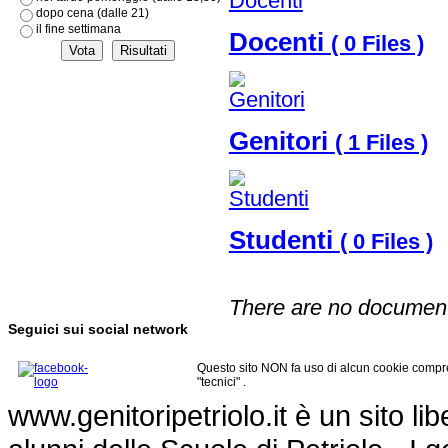
dopo cena (dalle 21)
il fine settimana
Docenti
( 0 Files )
Genitori
( 1 Files )
Studenti
( 0 Files )
There are no documents
Seguici sui social network
Questo sito NON fa uso di alcun cookie compre
"tecnici" .
www.genitoripetriolo.it è un sito li