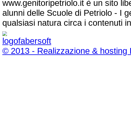
www.genitoripetriolo.it è un sito li
alunni delle Scuole di Petriolo - I
qualsiasi natura circa i contenuti i
© 2013 - Realizzazione & hosting 