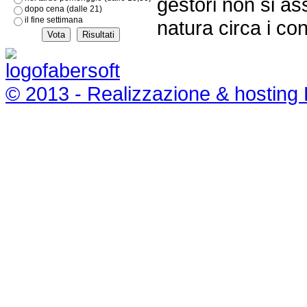
gestori non si as
dopo cena (dalle 21)
il fine settimana
natura circa i con
© 2013 - Realizzazione & hosting 