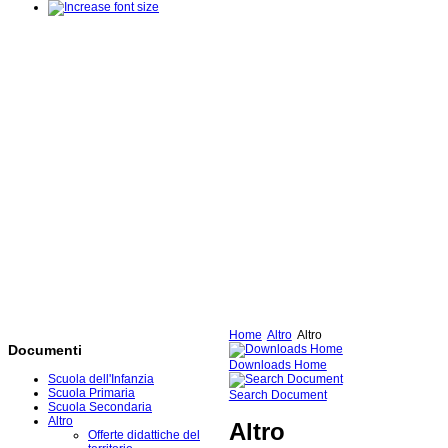
Home
Altro
Altro
Documenti
Downloads Home
Scuola dell'Infanzia
Scuola Primaria
Search Document
Scuola Secondaria
Altro
Altro
Offerte didattiche del