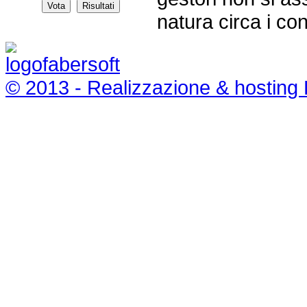
natura circa i con
© 2013 - Realizzazione & hosting 