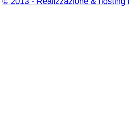
© 2013 - Realizzazione & hosting 