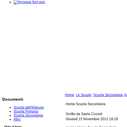
Home
Le Scuole
Scuola Secondaria
Ar
Documenti
Home Scuola Secondaria
Scuola dell'Infanzia
Scuola Primaria
Scritto da Saela Ciccioli
Scuola Secondaria
Giovedì 15 Novembre 2012 18:29
Altro