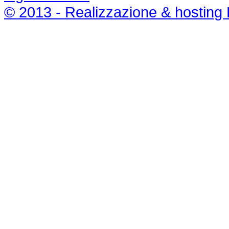
© 2013 - Realizzazione & hosting 