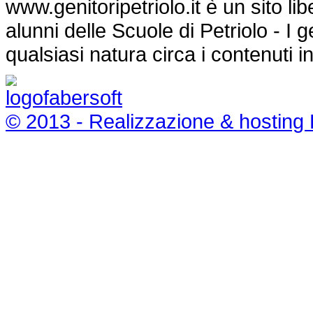
www.genitoripetriolo.it è un sito li
alunni delle Scuole di Petriolo - I
qualsiasi natura circa i contenuti i
© 2013 - Realizzazione & hosting 