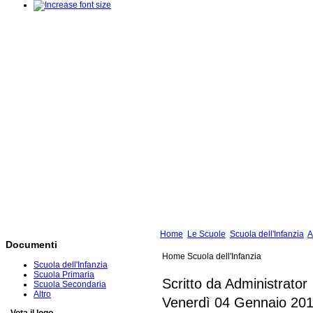
Home
Le Scuole
Scuola dell'Infanzia
A
Documenti
Home Scuola dell'Infanzia
Scuola dell'Infanzia
Scuola Primaria
Scritto da Administrator
Scuola Secondaria
Altro
Venerdì 04 Gennaio 201