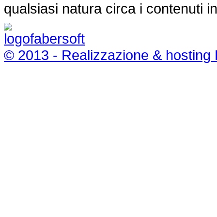
qualsiasi natura circa i contenuti i
© 2013 - Realizzazione & hosting 