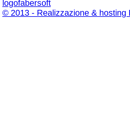
© 2013 - Realizzazione & hosting 