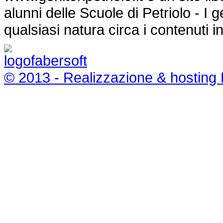
alunni delle Scuole di Petriolo - I
qualsiasi natura circa i contenuti i
© 2013 - Realizzazione & hosting 