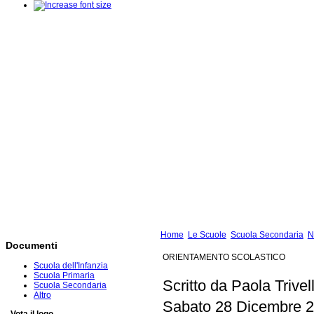
Home
Le Scuole
Scuola Secondaria
N
Documenti
ORIENTAMENTO SCOLASTICO
Scuola dell'Infanzia
Scuola Primaria
Scritto da Paola Trivel
Scuola Secondaria
Altro
Sabato 28 Dicembre 2