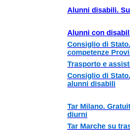
Alunni disabili. S
Alunni con disabi
Consiglio di Stato
competenze Provi
Trasporto e assist
Consiglio di Stato
alunni disabili
Tar Milano. Gratuit
diurni
Tar Marche su tras