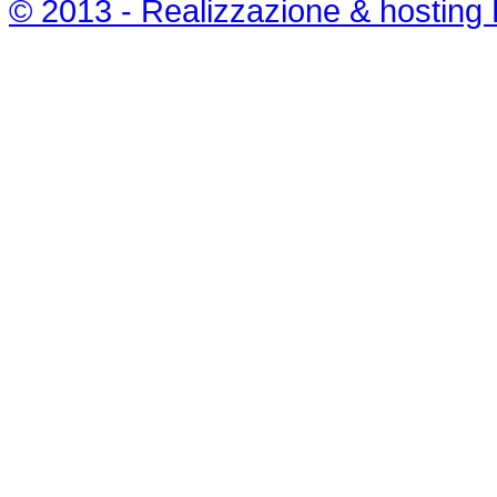
© 2013 - Realizzazione & hosting 