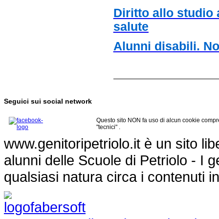
Diritto allo studio
salute
Alunni disabili. No
Seguici sui social network
Questo sito NON fa uso di alcun cookie compre
"tecnici" .
www.genitoripetriolo.it è un sito li
alunni delle Scuole di Petriolo - I
qualsiasi natura circa i contenuti i