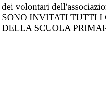
dei volontari dell'associazi
SONO INVITATI TUTTI I
DELLA SCUOLA PRIMAR