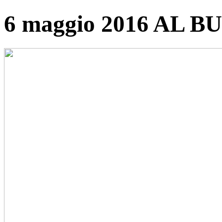
6 maggio 2016 AL B