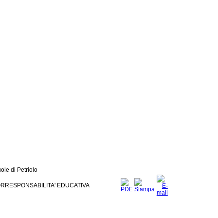
ole di Petriolo
ORRESPONSABILITA' EDUCATIVA