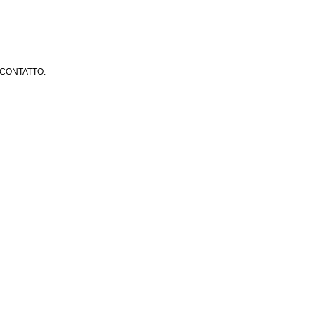
 CONTATTO.