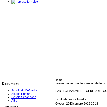
Home
Benvenuto nel sito dei Genitori delle Scu
Documenti
Scuola dell'Infanzia
PARTECIPAZIONE DEI GENITORI E C
Scuola Primaria
Scuola Secondaria
Scritto da Paola Trivella
Altro
Giovedì 20 Dicembre 2012 16:18