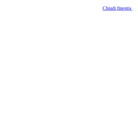
Chiudi finestra