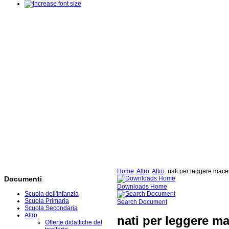
Home
Altro
Altro
nati per leggere mace
Documenti
Downloads Home
Scuola dell'Infanzia
Scuola Primaria
Search Document
Scuola Secondaria
Altro
nati per leggere m
Offerte didattiche del