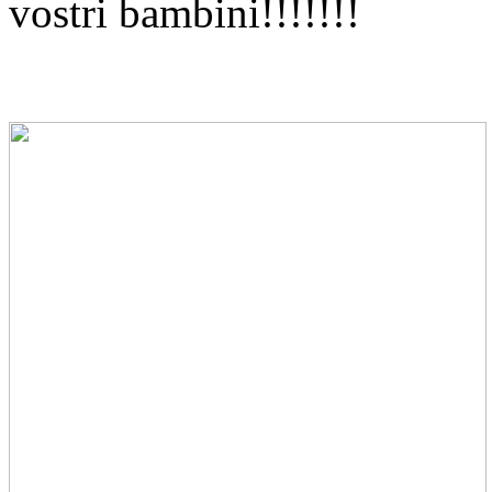
vostri bambini!!!!!!!